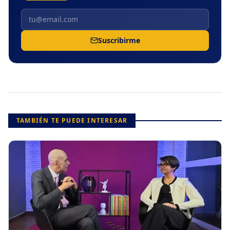
Suscribirme
TAMBIÉN TE PUEDE INTERESAR