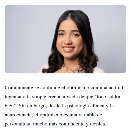
Comúnmente se confunde el optimismo con una actitud
ingenua o la simple creencia vacía de que "todo saldrá
bien". Sin embargo, desde la psicología clínica y la
neurociencia, el optimismo es una variable de
personalidad mucho más contundente y técnica,