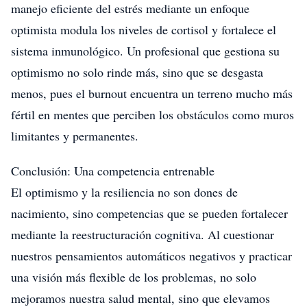
manejo eficiente del estrés mediante un enfoque
optimista modula los niveles de cortisol y fortalece el
sistema inmunológico. Un profesional que gestiona su
optimismo no solo rinde más, sino que se desgasta
menos, pues el burnout encuentra un terreno mucho más
fértil en mentes que perciben los obstáculos como muros
limitantes y permanentes.
Conclusión: Una competencia entrenable
El optimismo y la resiliencia no son dones de
nacimiento, sino competencias que se pueden fortalecer
mediante la reestructuración cognitiva. Al cuestionar
nuestros pensamientos automáticos negativos y practicar
una visión más flexible de los problemas, no solo
mejoramos nuestra salud mental, sino que elevamos