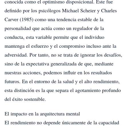
conocida como el optimismo disposicional. Este fue
definido por los psicólogos Michael Scheier y Charles
Carver (1985) como una tendencia estable de la
personalidad que actúa como un regulador de la
conducta, esta variable permite que el individuo
mantenga el esfuerzo y el compromiso incluso ante la
adversidad. Por tanto, no se trata de ignorar los desafíos,
sino de la expectativa generalizada de que, mediante
nuestras acciones, podemos influir en los resultados
futuros. En el entorno de la salud y el alto rendimiento,
esta distinción es la que separa el agotamiento profundo
del éxito sostenible.
El impacto en la arquitectura mental
El rendimiento no depende únicamente de la capacidad