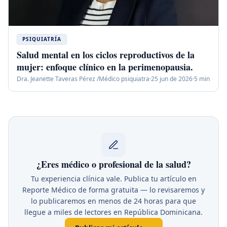
PSIQUIATRÍA
Salud mental en los ciclos reproductivos de la
mujer: enfoque clínico en la perimenopausia.
Dra. Jeanette Taveras Pérez /Médico psiquiatra
·
25 jun de 2026
·
5
min
¿Eres médico o profesional de la salud?
Tu experiencia clínica vale. Publica tu artículo en
Reporte Médico de forma gratuita — lo revisaremos y
lo publicaremos en menos de 24 horas para que
llegue a miles de lectores en República Dominicana.