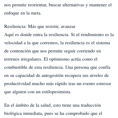
nos permite reorientar, buscar alternativas y mantener el
enfoque en la meta.
Resiliencia: Más que resistir, avanzar
Aquí es donde entra la resiliencia. Si el rendimiento es la
velocidad a la que corremos, la resiliencia es el sistema
de contención que nos permite seguir corriendo en
terrenos irregulares. El optimismo actúa como el
combustible de esta resiliencia. Una persona que confía
en su capacidad de autogestión recupera sus niveles de
productividad mucho más rápido tras un evento estresor
que alguien con un estilopesimista.
En el ámbito de la salud, esto tiene una traducción
biológica inmediata, pues se ha comprobado que el