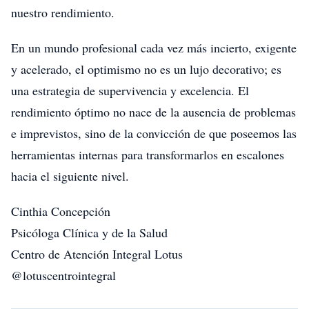
nuestro rendimiento.
En un mundo profesional cada vez más incierto, exigente
y acelerado, el optimismo no es un lujo decorativo; es
una estrategia de supervivencia y excelencia. El
rendimiento óptimo no nace de la ausencia de problemas
e imprevistos, sino de la convicción de que poseemos las
herramientas internas para transformarlos en escalones
hacia el siguiente nivel.
Cinthia Concepción
Psicóloga Clínica y de la Salud
Centro de Atención Integral Lotus
@lotuscentrointegral