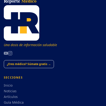
Reporte
Médico
Una dosis de información saludable
¿Eres médico? Súmate gratis →
SECCIONES
Inicio
Noticias
Artículos
Guía Médica