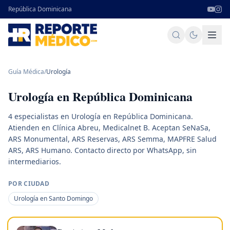
República Dominicana
Guía Médica
/
Urología
Urología
en República Dominicana
4 especialistas en Urología en República Dominicana.
Atienden en Clínica Abreu, Medicalnet B. Aceptan SeNaSa,
ARS Monumental, ARS Reservas, ARS Semma, MAPFRE Salud
ARS, ARS Humano. Contacto directo por WhatsApp, sin
intermediarios.
POR CIUDAD
Urología en Santo Domingo