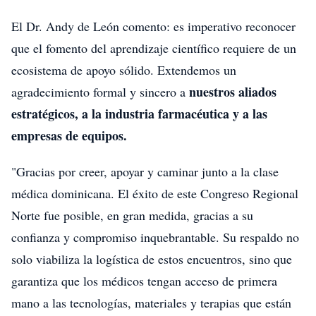
El Dr. Andy de León comento: es imperativo reconocer
que el fomento del aprendizaje científico requiere de un
ecosistema de apoyo sólido. Extendemos un
nuestros aliados
agradecimiento formal y sincero a
estratégicos, a la industria farmacéutica y a las
empresas de equipos.
"Gracias por creer, apoyar y caminar junto a la clase
médica dominicana. El éxito de este Congreso Regional
Norte fue posible, en gran medida, gracias a su
confianza y compromiso inquebrantable. Su respaldo no
solo viabiliza la logística de estos encuentros, sino que
garantiza que los médicos tengan acceso de primera
mano a las tecnologías, materiales y terapias que están