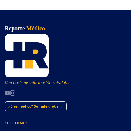
Reporte
Médico
Una dosis de información saludable
¿Eres médico? Súmate gratis →
SECCIONES