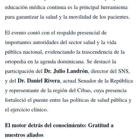
educación médica continua es la principal herramienta
para garantizar la salud y la movilidad de los pacientes.
El evento contó con el respaldo presencial de
importantes autoridades del sector salud y la vida
pública nacional, evidenciando la trascendencia de la
ortopedia en la agenda dominicana. Se destacó la
Dr. Julio Landrón
participación del
, director del SNS,
Dr. Daniel Rivera
y del
, actual Senador de la República
y representante de la región del Cibao, cuya presencia
fortaleció el puente entre las políticas de salud pública y
el ejercicio clínico.
El motor detrás del conocimiento: Gratitud a
nuestros aliados