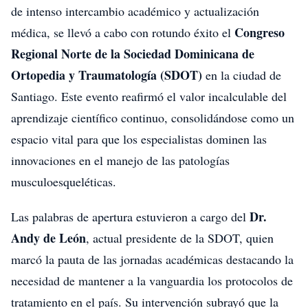
de intenso intercambio académico y actualización
Congreso
médica, se llevó a cabo con rotundo éxito el
Regional Norte de la Sociedad Dominicana de
Ortopedia y Traumatología (SDOT)
en la ciudad de
Santiago. Este evento reafirmó el valor incalculable del
aprendizaje científico continuo, consolidándose como un
espacio vital para que los especialistas dominen las
innovaciones en el manejo de las patologías
musculoesqueléticas.
Dr.
Las palabras de apertura estuvieron a cargo del
Andy de León
, actual presidente de la SDOT, quien
marcó la pauta de las jornadas académicas destacando la
necesidad de mantener a la vanguardia los protocolos de
tratamiento en el país. Su intervención subrayó que la