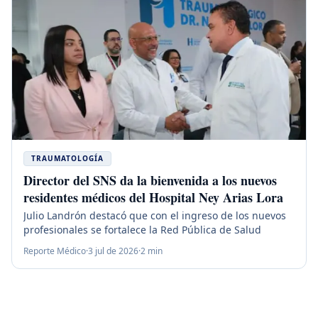
TRAUMATOLOGÍA
Director del SNS da la bienvenida a los nuevos
residentes médicos del Hospital Ney Arias Lora
Julio Landrón destacó que con el ingreso de los nuevos
profesionales se fortalece la Red Pública de Salud
Reporte Médico
·
3 jul de 2026
·
2
min