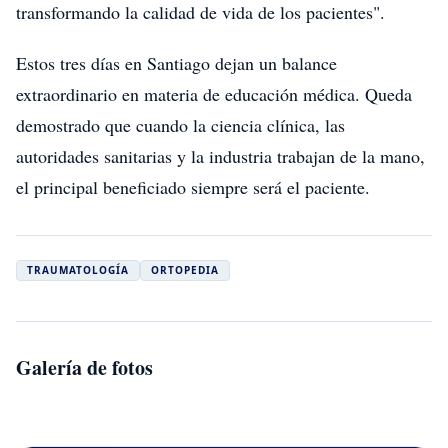
transformando la calidad de vida de los pacientes".
Estos tres días en Santiago dejan un balance
extraordinario en materia de educación médica. Queda
demostrado que cuando la ciencia clínica, las
autoridades sanitarias y la industria trabajan de la mano,
el principal beneficiado siempre será el paciente.
TRAUMATOLOGÍA
ORTOPEDIA
Galería de fotos