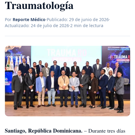
Traumatología
Por
Reporte Médico
·
Publicado:
29 de junio de 2026
·
Actualizado:
24 de julio de 2026
·
2
min de lectura
Santiago, República Dominicana.
– Durante tres días